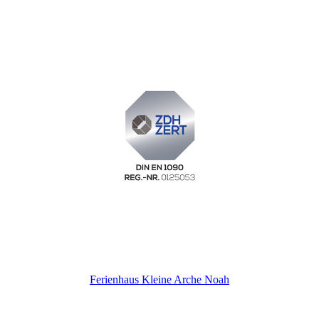
Ferienhaus Kleine Arche Noah