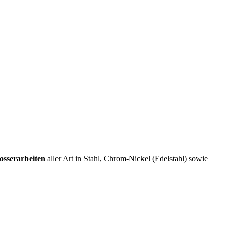
osserarbeiten
aller Art in Stahl, Chrom-Nickel (Edelstahl) sowie