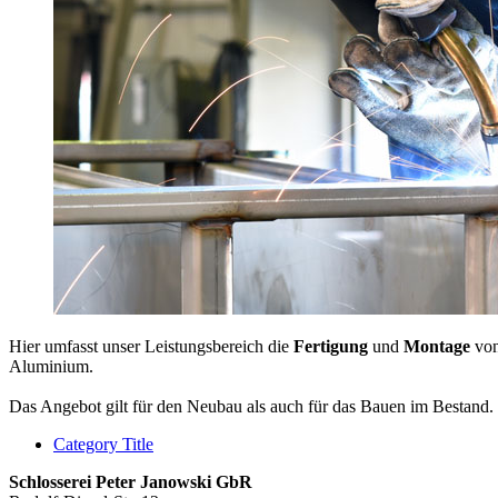
Hier umfasst unser Leistungsbereich die
Fertigung
und
Montage
vo
Aluminium.
Das Angebot gilt für den Neubau als auch für das Bauen im Bestand.
Category Title
Schlosserei Peter Janowski GbR