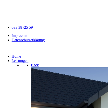
033 38 /25 59
Impressum
Datenschutzerklärung
Home
Leistungen
Back