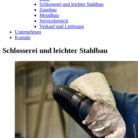
Schlosserei und leichter Stahlbau
Zaunbau
Metallbau
Servicebereich
Verkauf und Lieferung
Unternehmen
Kontakt
Schlosserei und leichter Stahlbau