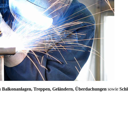
n
Balkonanlagen, Treppen, Geländern, Überdachungen
sowie
Schl